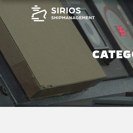
CATEG