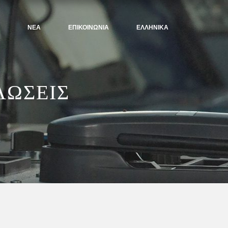
ΝΈΑ
ΕΠΙΚΟΙΝΩΝΙΑ
ΕΛΛΗΝΙΚΆ
ΛΩΣΕΙΣ