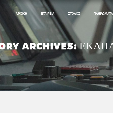
ΑΡΧΙΚΗ
ΕΤΑΙΡΕΙΑ
ΣΤΟΛΟΣ
ΠΛΗΡΩΜΑΤΑ
ORY ARCHIVES: ΕΚΔΗ