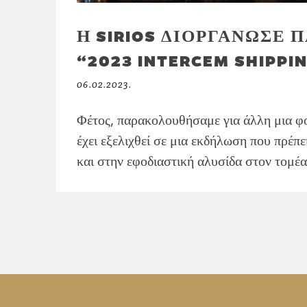
Η SIRIOS ΔΙΟΡΓΑΝΩΣΕ 
“2023 INTERCEM SHIPPI
06.02.2023.
Φέτος, παρακολουθήσαμε για άλλη μια
έχει εξελιχθεί σε μια εκδήλωση που πρέπ
και στην εφοδιαστική αλυσίδα στον τομέα 