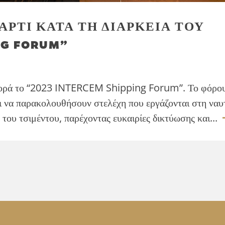
ΠΑΡΤΙ ΚΑΤΑ ΤΗ ΔΙΑΡΚΕΙΑ ΤΟΥ
NG FORUM”
 φορά το “2023 INTERCEM Shipping Forum”. Το φόρο
ει να παρακολουθήσουν στελέχη που εργάζονται στη ναυ
του τσιμέντου, παρέχοντας ευκαιρίες δικτύωσης και...