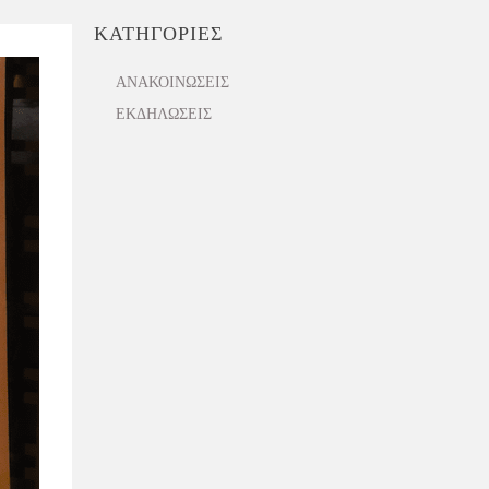
ΚΑΤΗΓΟΡΙΕΣ
ΑΝΑΚΟΙΝΏΣΕΙΣ
ΕΚΔΗΛΩΣΕΙΣ